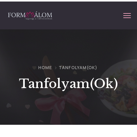
HOME
TANFOLYAM(OK)
Tanfolyam(ok)