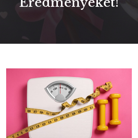
Eredményeket!