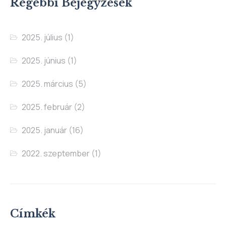
Régebbi Bejegyzések
2025. július
(1)
2025. június
(1)
2025. március
(5)
2025. február
(2)
2025. január
(16)
2022. szeptember
(1)
Címkék