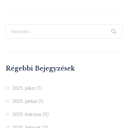
Régebbi Bejegyzések
2025. július
(1)
2025. június
(1)
2025. március
(5)
2025. február
(2)