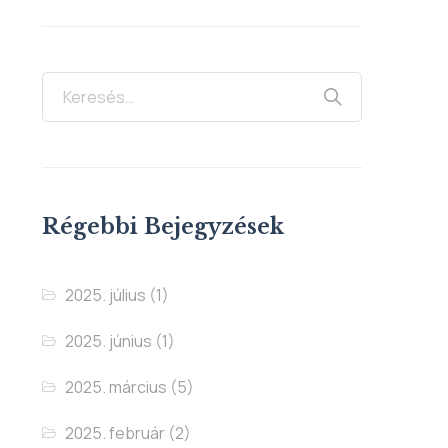
Régebbi Bejegyzések
2025. július
(1)
2025. június
(1)
2025. március
(5)
2025. február
(2)